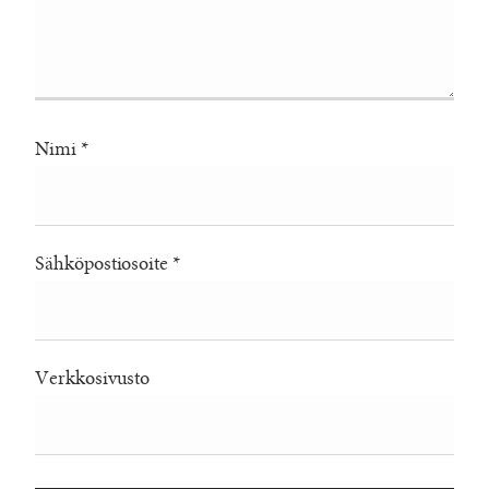
Nimi
*
Sähköpostiosoite
*
Verkkosivusto