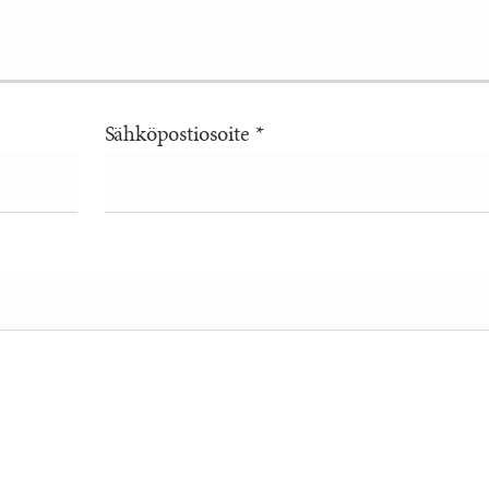
Sähköpostiosoite
*