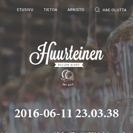
ETUSIVU
TIETOA
ARKISTO
2016-06-11 23.03.38