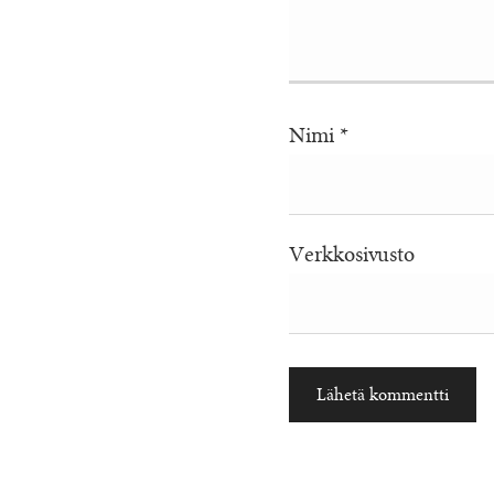
Nimi
*
Verkkosivusto