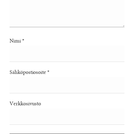
Nimi
*
Sähköpostiosoite
*
Verkkosivusto