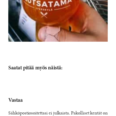
Saatat pitää myös näistä:
Vastaa
Sähköpostiosoitettasi ei julkaista.
Pakolliset kentät on