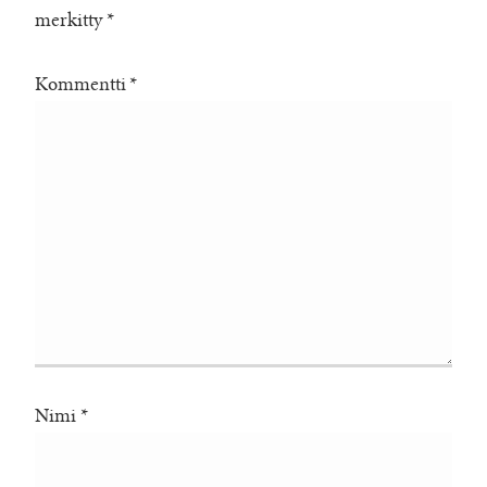
merkitty
*
Kommentti
*
Nimi
*