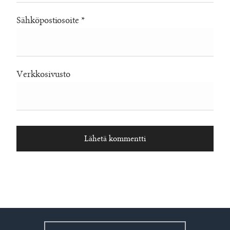
Sähköpostiosoite
*
Verkkosivusto