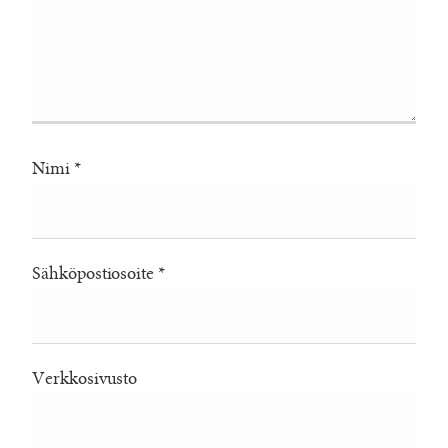
Nimi
*
Sähköpostiosoite
*
Verkkosivusto