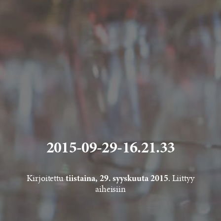
2015-09-29-16.21.33
Kirjoitettu
. Liittyy
tiistaina, 29. syyskuuta 2015
aiheisiin