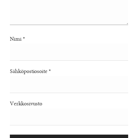
Nimi
*
Sähköpostiosoite
*
Verkkosivusto