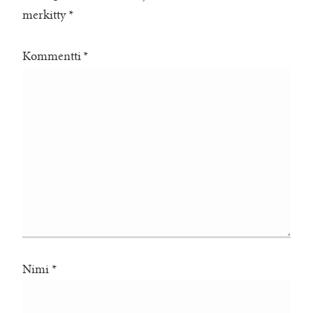
merkitty
*
Kommentti
*
Nimi
*