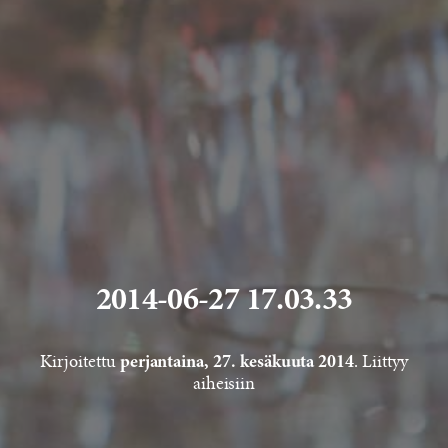
2014-06-27 17.03.33
Kirjoitettu
. Liittyy
perjantaina, 27. kesäkuuta 2014
aiheisiin