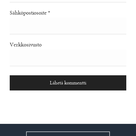
Sähköpostiosoite
*
Verkkosivusto