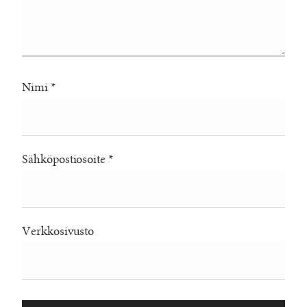
Nimi
*
Sähköpostiosoite
*
Verkkosivusto