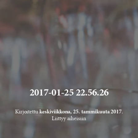
2017-01-25 22.56.26
Kirjoitettu
.
keskiviikkona, 25. tammikuuta 2017
Liittyy aiheisiin