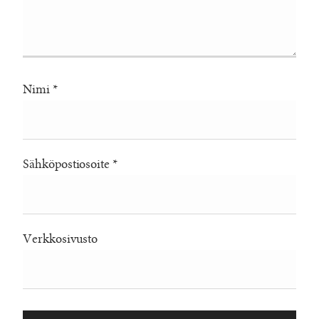
Nimi
*
Sähköpostiosoite
*
Verkkosivusto