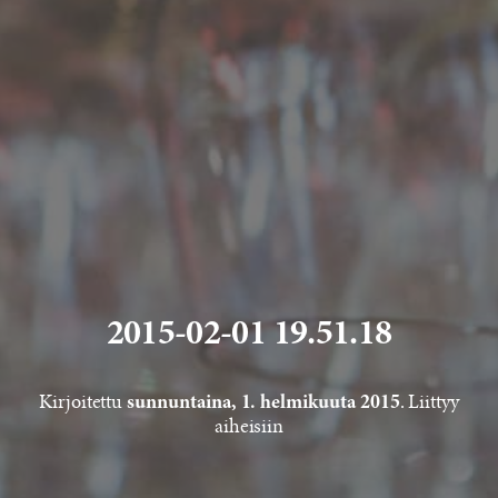
2015-02-01 19.51.18
Kirjoitettu
. Liittyy
sunnuntaina, 1. helmikuuta 2015
aiheisiin