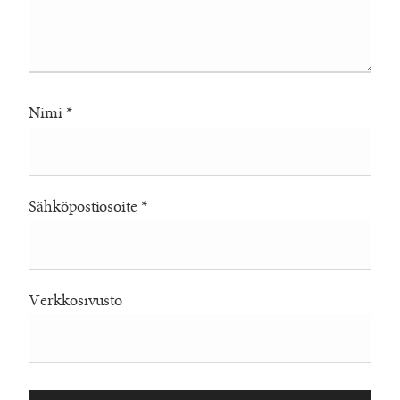
Nimi
*
Sähköpostiosoite
*
Verkkosivusto