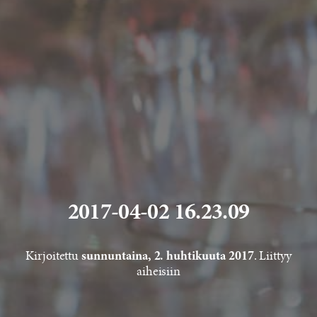
2017-04-02 16.23.09
Kirjoitettu
. Liittyy
sunnuntaina, 2. huhtikuuta 2017
aiheisiin