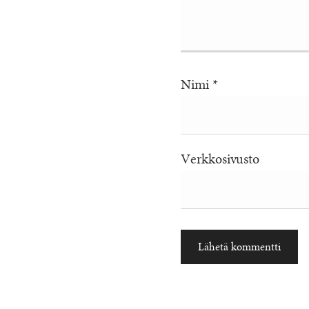
Nimi
*
Verkkosivusto