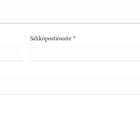
Sähköpostiosoite
*