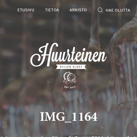
ETUSIVU
TIETOA
ARKISTO
IMG_1164