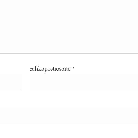
Sähköpostiosoite
*