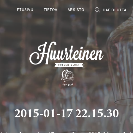
ETUSIVU
TIETOA
ARKISTO
2015-01-17 22.15.30