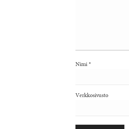
Nimi
*
Verkkosivusto