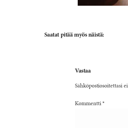
Saatat pitää myös näistä:
Vastaa
Sähköpostiosoitettasi ei
Kommentti
*