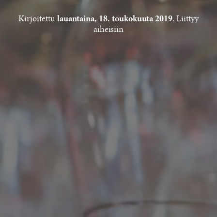
Kirjoitettu
. Liittyy
lauantaina, 18. toukokuuta 2019
aiheisiin