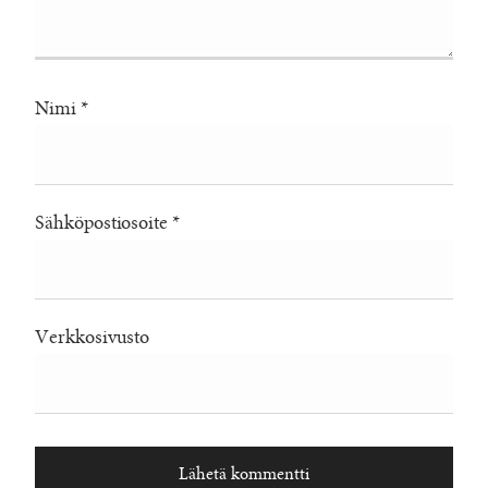
Nimi
*
Sähköpostiosoite
*
Verkkosivusto