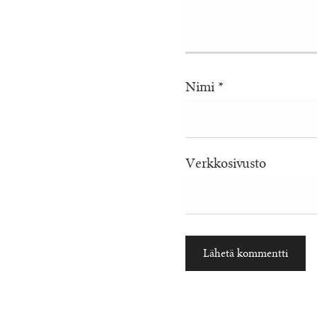
Nimi
*
Verkkosivusto