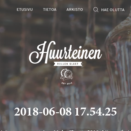
ETUSIVU
TIETOA
ARKISTO
2018-06-08 17.54.25