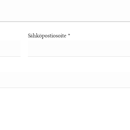
Sähköpostiosoite
*