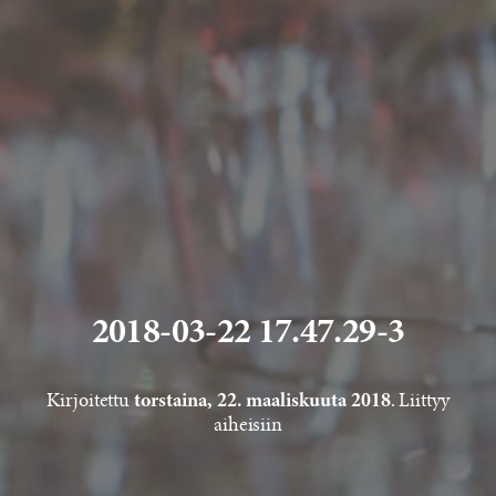
2018-03-22 17.47.29-3
Kirjoitettu
. Liittyy
torstaina, 22. maaliskuuta 2018
aiheisiin