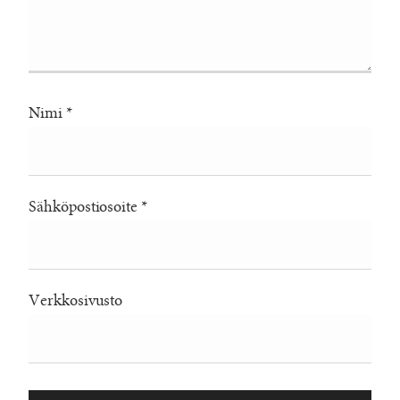
Nimi
*
Sähköpostiosoite
*
Verkkosivusto