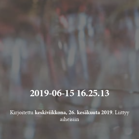
2019-06-15 16.25.13
Kirjoitettu
. Liittyy
keskiviikkona, 26. kesäkuuta 2019
aiheisiin