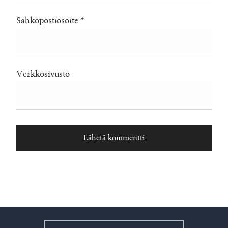
Sähköpostiosoite
*
Verkkosivusto