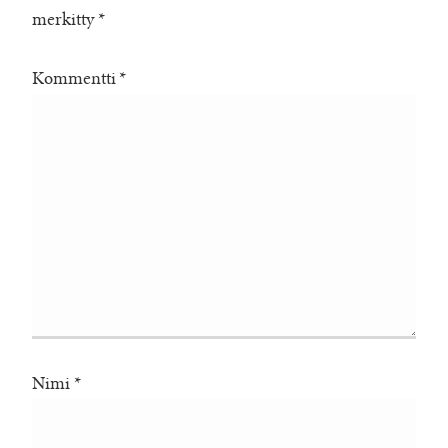
merkitty
*
Kommentti
*
Nimi
*