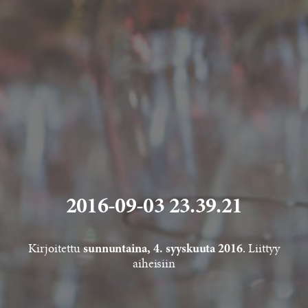
2016-09-03 23.39.21
Kirjoitettu
. Liittyy
sunnuntaina, 4. syyskuuta 2016
aiheisiin