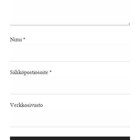
Nimi
*
Sähköpostiosoite
*
Verkkosivusto