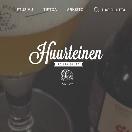
ETUSIVU
TIETOA
ARKISTO