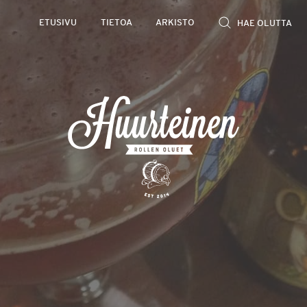
ETUSIVU
TIETOA
ARKISTO