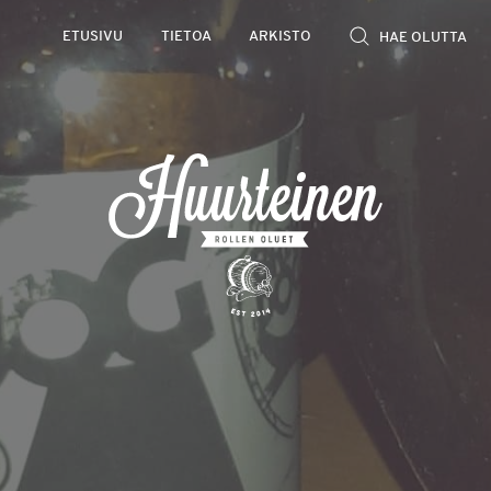
ETUSIVU
TIETOA
ARKISTO