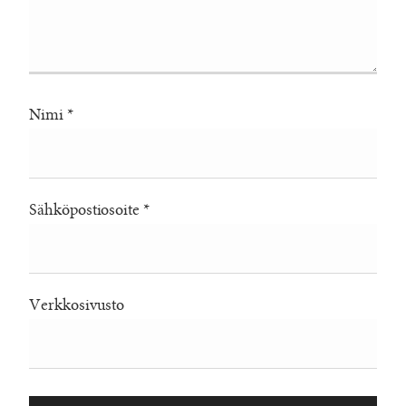
Nimi
*
Sähköpostiosoite
*
Verkkosivusto