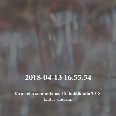
2018-04-13 16.55.54
Kirjoitettu
.
sunnuntaina, 15. huhtikuuta 2018
Liittyy aiheisiin