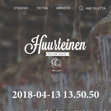
ETUSIVU
TIETOA
ARKISTO
2018-04-13 13.50.50