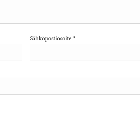
Sähköpostiosoite
*