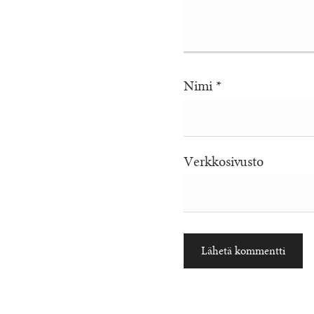
Nimi
*
Verkkosivusto