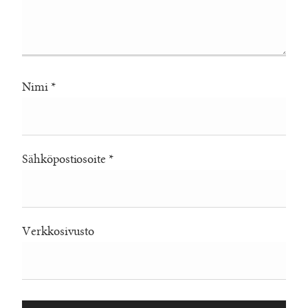
Nimi
*
Sähköpostiosoite
*
Verkkosivusto