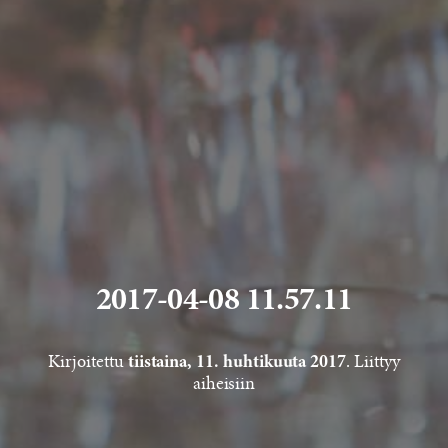
2017-04-08 11.57.11
Kirjoitettu
. Liittyy
tiistaina, 11. huhtikuuta 2017
aiheisiin