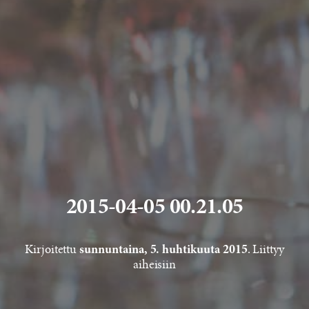
2015-04-05 00.21.05
Kirjoitettu
. Liittyy
sunnuntaina, 5. huhtikuuta 2015
aiheisiin