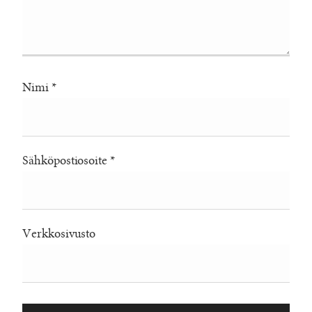
Nimi
*
Sähköpostiosoite
*
Verkkosivusto