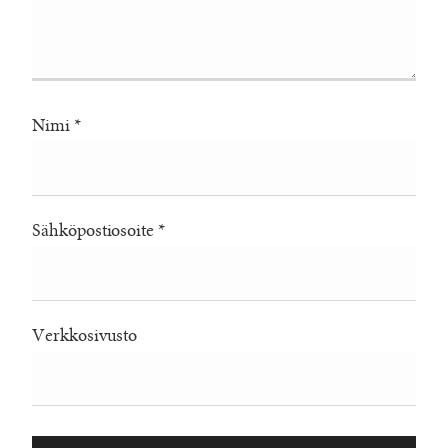
Nimi
*
Sähköpostiosoite
*
Verkkosivusto