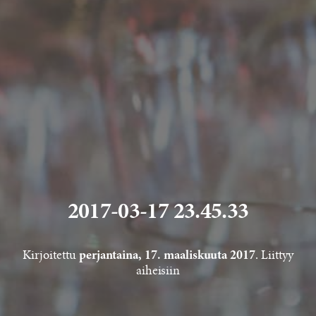
2017-03-17 23.45.33
Kirjoitettu
. Liittyy
perjantaina, 17. maaliskuuta 2017
aiheisiin