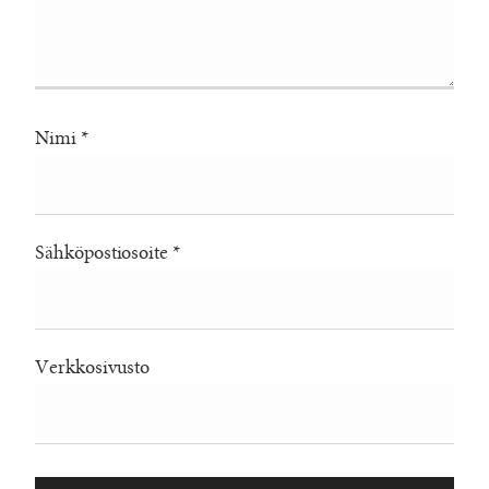
Nimi
*
Sähköpostiosoite
*
Verkkosivusto