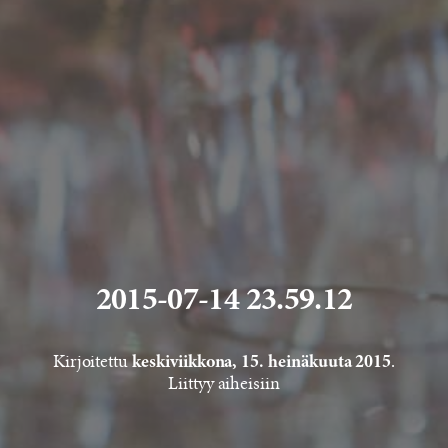
2015-07-14 23.59.12
Kirjoitettu
.
keskiviikkona, 15. heinäkuuta 2015
Liittyy aiheisiin