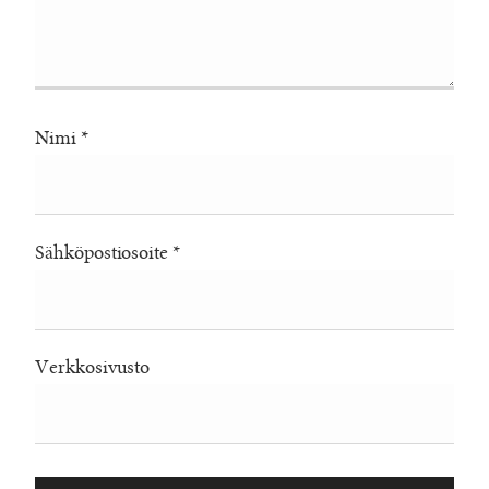
Nimi
*
Sähköpostiosoite
*
Verkkosivusto