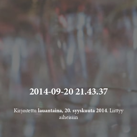
2014-09-20 21.43.37
Kirjoitettu
. Liittyy
lauantaina, 20. syyskuuta 2014
aiheisiin