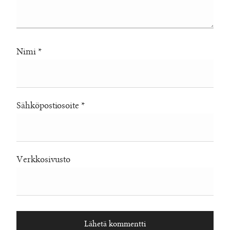
Nimi
*
Sähköpostiosoite
*
Verkkosivusto