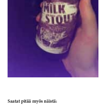
Saatat pitää myös näistä: