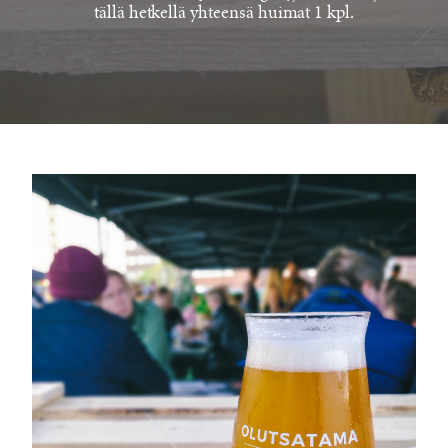
tällä hetkellä yhteensä huimat 1 kpl.