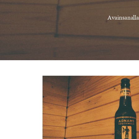
Avainsanalla