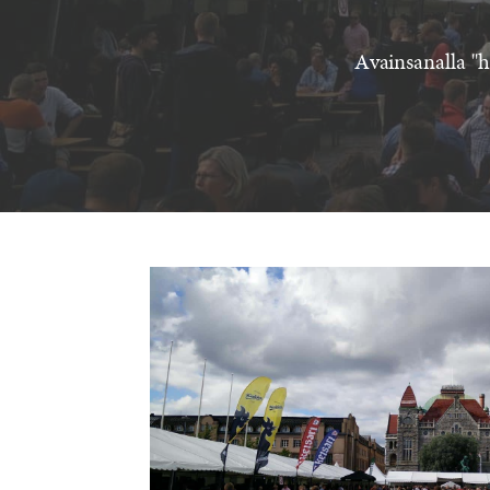
Avainsanalla "h