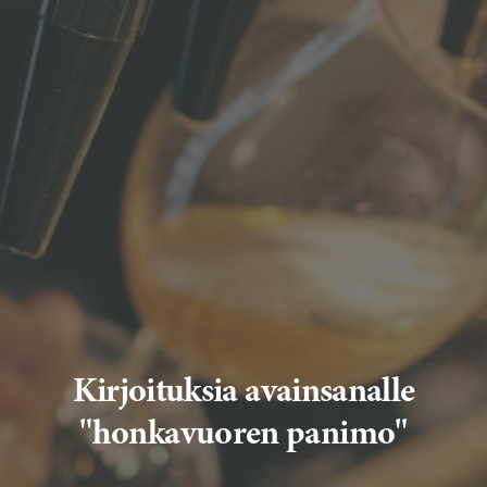
Kirjoituksia avainsanalle
"honkavuoren panimo"