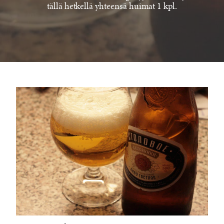
tällä hetkellä yhteensä huimat 1 kpl.