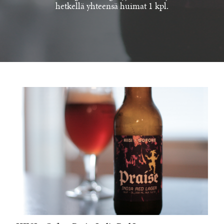
hetkellä yhteensä huimat 1 kpl.