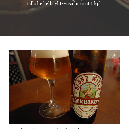
tällä hetkellä yhteensä huimat 1 kpl.