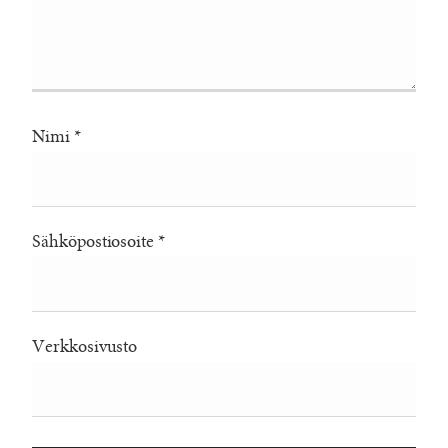
Nimi
*
Sähköpostiosoite
*
Verkkosivusto