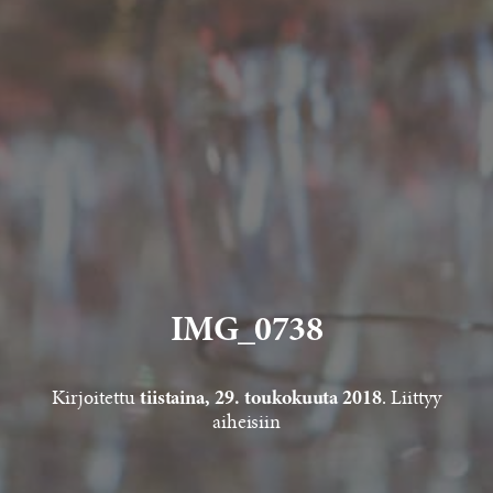
IMG_0738
Kirjoitettu
. Liittyy
tiistaina, 29. toukokuuta 2018
aiheisiin