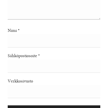
Nimi
*
Sähköpostiosoite
*
Verkkosivusto