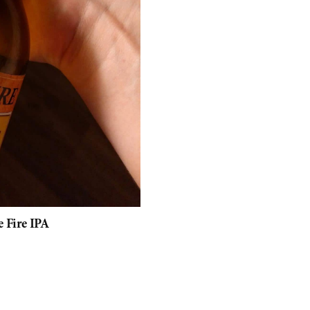
e Fire IPA