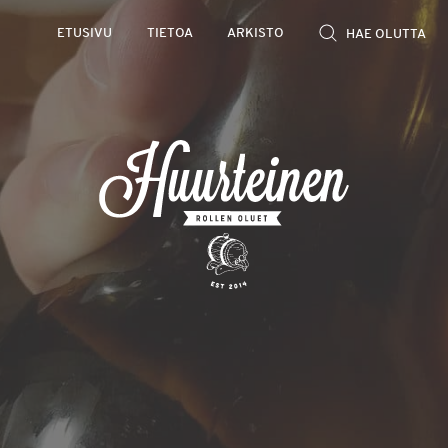
ETUSIVU
TIETOA
ARKISTO